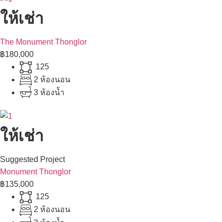
ให้เช่า
The Monument Thonglor
฿180,000
125
2 ห้องนอน
3 ห้องน้ำ
ให้เช่า
Suggested Project
Monument Thonglor
฿135,000
125
2 ห้องนอน