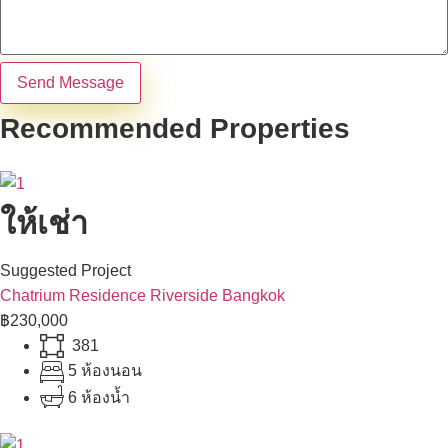
Send Message
Recommended Properties
ให้เช่า
Suggested Project
Chatrium Residence Riverside Bangkok
฿230,000
381
5 ห้องนอน
6 ห้องน้ำ