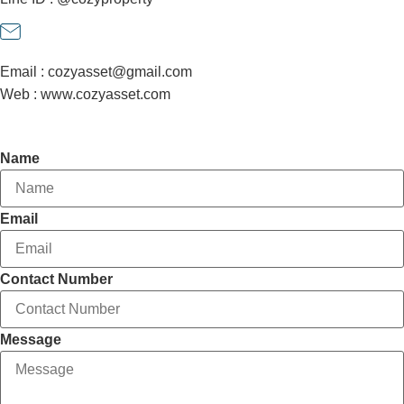
Email : cozyasset@gmail.com
Web : www.cozyasset.com
Contact Agent
Name
Email
Contact Number
Message