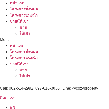
หน้าแรก
โครงการทั้งหมด
โครงการแนะนำ
ขาย/ให้เช่า
ขาย
ให้เช่า
Menu
หน้าแรก
โครงการทั้งหมด
โครงการแนะนำ
ขาย/ให้เช่า
ขาย
ให้เช่า
Call: 062-514-2992, 097-016-3036 | Line: @cozyproperty
ติดต่อเรา
EN