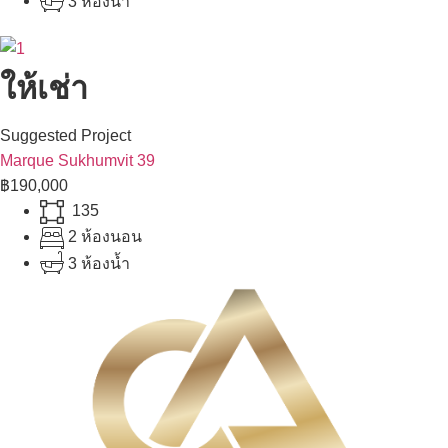
3 ห้องน้ำ
ให้เช่า
Suggested Project
Marque Sukhumvit 39
฿190,000
135
2 ห้องนอน
3 ห้องน้ำ