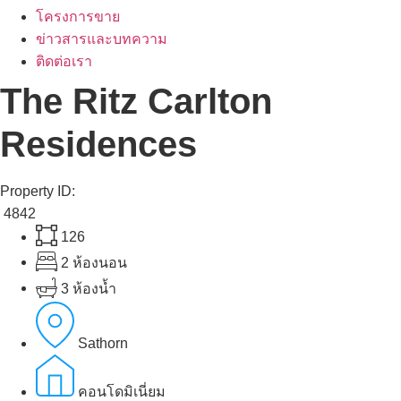
โครงการขาย
ข่าวสารและบทความ
ติดต่อเรา
The Ritz Carlton
Residences
Property ID:
4842
126
2 ห้องนอน
3 ห้องน้ำ
Sathorn
คอนโดมิเนี่ยม