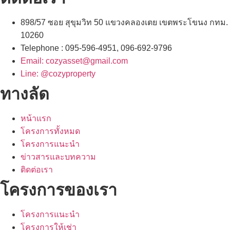
898/57 ซอย สุขุมวิท 50 แขวงคลองเตย เขตพระโขนง กทม.
10260
Telephone : 095-596-4951, 096-692-9796
Email: cozyasset@gmail.com
Line: @cozyproperty
ทางลัด
หน้าแรก
โครงการทั้งหมด
โครงการแนะนำ
ข่าวสารและบทความ
ติดต่อเรา
โครงการของเรา
โครงการแนะนำ
โครงการให้เช่า