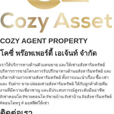
COZY AGENT PROPERTY
โคซี่ พร๊อพเพอร์ตี้ เอเจ้นท์ จำกัด
เราให้บริการทางด้านตัวแทนขาย และให้เช่าอสังหาริมทรัพย์
บริหารการขายโครงการรับปรึกษาทางด้านอสังหาริมทรัพย์ และ
บริหารด้านการเช่าอสังหาริมทรัพย์ ทั้งการแนะนำเรื่อง ซื้อ-เช่า
และ รับฝาก ขาย-ปล่อยเช่าอสังหาริมทรัพย์ ให้กับลูกค้าด้วยทีม
งานที่มีความเชี่ยวชาญ และมีประสบการณ์สูงระดับมืออาชีพ
#เช่าคอนโด #ขายคอนโด #ขายบ้าน #เช่าบ้าน #อสังหาริมทรัพย์
#คอนโดหรู # ออฟฟิศให้เช่า
ติดต่อเรา