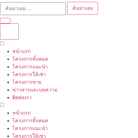
ค้นหาเลย
หน้าแรก
โครงการทั้งหมด
โครงการแนะนำ
โครงการให้เช่า
โครงการขาย
ข่าวสารและบทความ
ติดต่อเรา
หน้าแรก
โครงการทั้งหมด
โครงการแนะนำ
โครงการให้เช่า