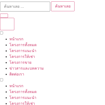
ค้นหาเลย
หน้าแรก
โครงการทั้งหมด
โครงการแนะนำ
โครงการให้เช่า
โครงการขาย
ข่าวสารและบทความ
ติดต่อเรา
หน้าแรก
โครงการทั้งหมด
โครงการแนะนำ
โครงการให้เช่า