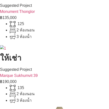
Suggested Project
Monument Thonglor
฿135,000
125
2 ห้องนอน
3 ห้องน้ำ
ให้เช่า
Suggested Project
Marque Sukhumvit 39
฿190,000
135
2 ห้องนอน
3 ห้องน้ำ