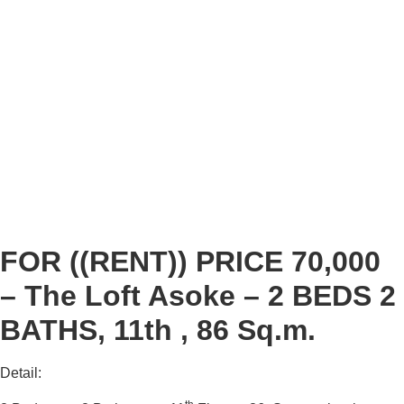
FOR ((RENT)) PRICE 70,000
– The Loft Asoke – 2 BEDS 2
BATHS, 11th , 86 Sq.m.
Detail: