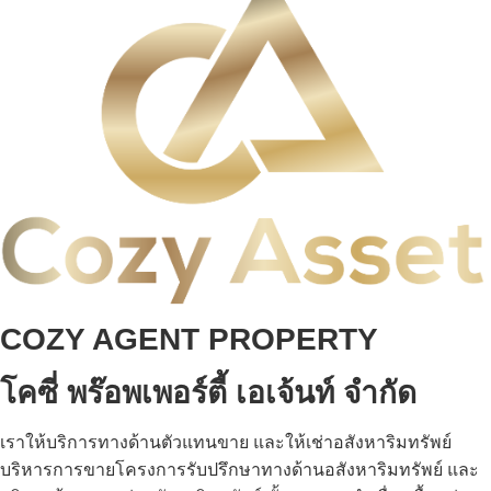
COZY AGENT PROPERTY
โคซี่ พร๊อพเพอร์ตี้ เอเจ้นท์ จำกัด
เราให้บริการทางด้านตัวแทนขาย และให้เช่าอสังหาริมทรัพย์
บริหารการขายโครงการรับปรึกษาทางด้านอสังหาริมทรัพย์ และ