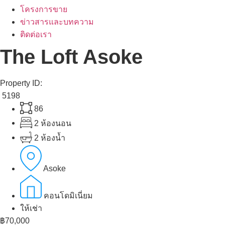
โครงการขาย
ข่าวสารและบทความ
ติดต่อเรา
The Loft Asoke
Property ID:
5198
86
2 ห้องนอน
2 ห้องน้ำ
Asoke
คอนโดมิเนี่ยม
ให้เช่า
฿70,000