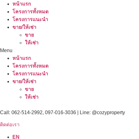
หน้าแรก
โครงการทั้งหมด
โครงการแนะนำ
ขาย/ให้เช่า
ขาย
ให้เช่า
Menu
หน้าแรก
โครงการทั้งหมด
โครงการแนะนำ
ขาย/ให้เช่า
ขาย
ให้เช่า
Call: 062-514-2992, 097-016-3036 | Line: @cozyproperty
ติดต่อเรา
EN