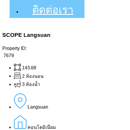
ติดต่อเรา
SCOPE Langsuan
Property ID:
7679
143.68
2 ห้องนอน
3 ห้องน้ำ
Langsuan
คอนโดมิเนี่ยม