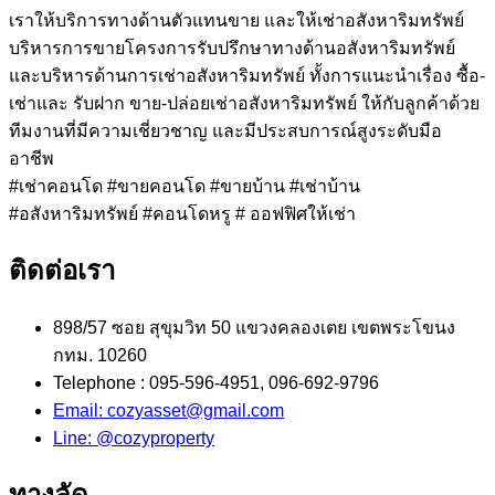
เราให้บริการทางด้านตัวแทนขาย และให้เช่าอสังหาริมทรัพย์
บริหารการขายโครงการรับปรึกษาทางด้านอสังหาริมทรัพย์
และบริหารด้านการเช่าอสังหาริมทรัพย์ ทั้งการแนะนำเรื่อง ซื้อ-
เช่าและ รับฝาก ขาย-ปล่อยเช่าอสังหาริมทรัพย์ ให้กับลูกค้าด้วย
ทีมงานที่มีความเชี่ยวชาญ และมีประสบการณ์สูงระดับมือ
อาชีพ
#เช่าคอนโด #ขายคอนโด #ขายบ้าน #เช่าบ้าน
#อสังหาริมทรัพย์ #คอนโดหรู # ออฟฟิศให้เช่า
ติดต่อเรา
898/57 ซอย สุขุมวิท 50 แขวงคลองเตย เขตพระโขนง
กทม. 10260
Telephone : 095-596-4951, 096-692-9796
Email: cozyasset@gmail.com
Line: @cozyproperty
ทางลัด