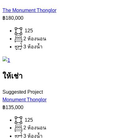
The Monument Thonglor
฿180,000
125
2 ห้องนอน
3 ห้องน้ำ
ให้เช่า
Suggested Project
Monument Thonglor
฿135,000
125
2 ห้องนอน
3 ห้องน้ำ