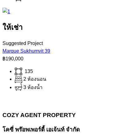
ให้เช่า
Suggested Project
Marque Sukhumvit 39
฿190,000
135
2 ห้องนอน
3 ห้องน้ำ
COZY AGENT PROPERTY
โคซี่ พร๊อพเพอร์ตี้ เอเจ้นท์ จำกัด