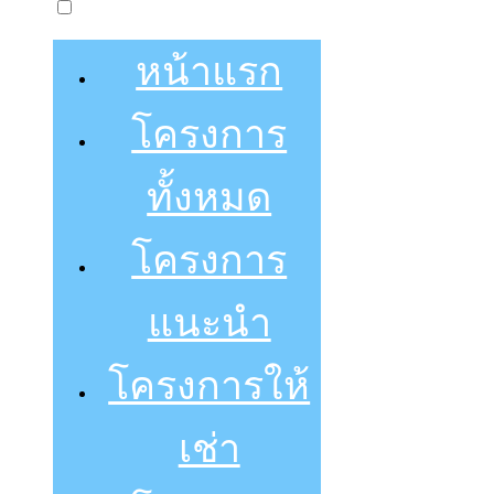
หน้าแรก
โครงการ
ทั้งหมด
โครงการ
แนะนำ
โครงการให้
เช่า