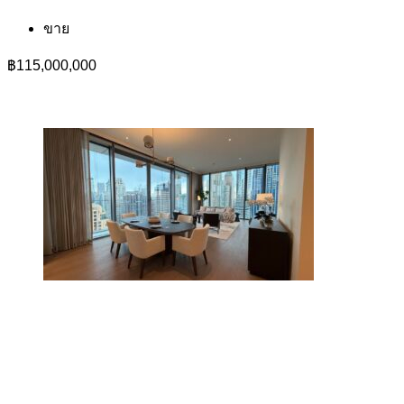
ขาย
฿115,000,000