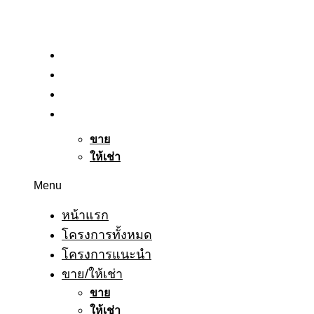
หน้าแรก
โครงการทั้งหมด
โครงการแนะนำ
ขาย/ให้เช่า
ขาย
ให้เช่า
Menu
หน้าแรก
โครงการทั้งหมด
โครงการแนะนำ
ขาย/ให้เช่า
ขาย
ให้เช่า