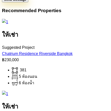
Recommended Properties
ให้เช่า
Suggested Project
Chatrium Residence Riverside Bangkok
฿230,000
381
5 ห้องนอน
6 ห้องน้ำ
ให้เช่า