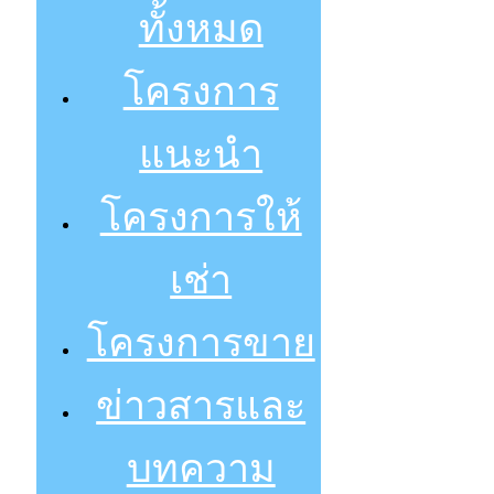
ทั้งหมด
โครงการ
แนะนำ
โครงการให้
เช่า
โครงการขาย
ข่าวสารและ
บทความ