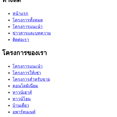
หน้าแรก
โครงการทั้งหมด
โครงการแนะนำ
ข่าวสารและบทความ
ติดต่อเรา
โครงการของเรา
โครงการแนะนำ
โครงการให้เช่า
โครงการสำหรับขาย
คอนโดมิเนี่ยม
ทาวน์เฮาส์
ทาวน์โฮม
บ้านเดี่ยว
อพาร์ทเมนท์