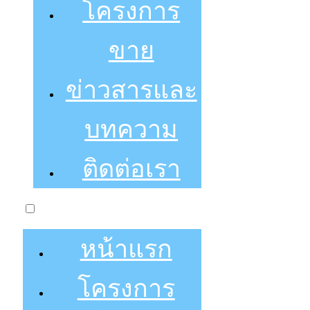
โครงการ
ขาย
ข่าวสารและ
บทความ
ติดต่อเรา
หน้าแรก
โครงการ