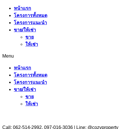
หน้าแรก
โครงการทั้งหมด
โครงการแนะนำ
ขาย/ให้เช่า
ขาย
ให้เช่า
Menu
หน้าแรก
โครงการทั้งหมด
โครงการแนะนำ
ขาย/ให้เช่า
ขาย
ให้เช่า
Call: 062-514-2992, 097-016-3036 | Line: @cozyproperty