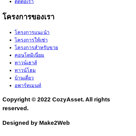
ติดต่อเรา
โครงการของเรา
โครงการแนะนำ
โครงการให้เช่า
โครงการสำหรับขาย
คอนโดมิเนี่ยม
ทาวน์เฮาส์
ทาวน์โฮม
บ้านเดี่ยว
อพาร์ทเมนท์
Copyright © 2022 CozyAsset. All rights
reserved.
Designed by Make2Web