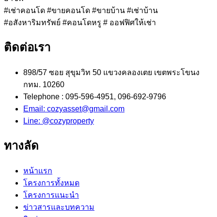
#เช่าคอนโด #ขายคอนโด #ขายบ้าน #เช่าบ้าน
#อสังหาริมทรัพย์ #คอนโดหรู # ออฟฟิศให้เช่า
ติดต่อเรา
898/57 ซอย สุขุมวิท 50 แขวงคลองเตย เขตพระโขนง
กทม. 10260
Telephone : 095-596-4951, 096-692-9796
Email: cozyasset@gmail.com
Line: @cozyproperty
ทางลัด
หน้าแรก
โครงการทั้งหมด
โครงการแนะนำ
ข่าวสารและบทความ