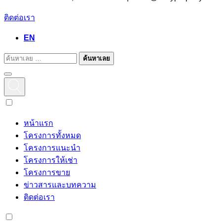
ติดต่อเรา
EN
ค้นหาเลย
หน้าแรก
โครงการทั้งหมด
โครงการแนะนำ
โครงการให้เช่า
โครงการขาย
ข่าวสารและบทความ
ติดต่อเรา