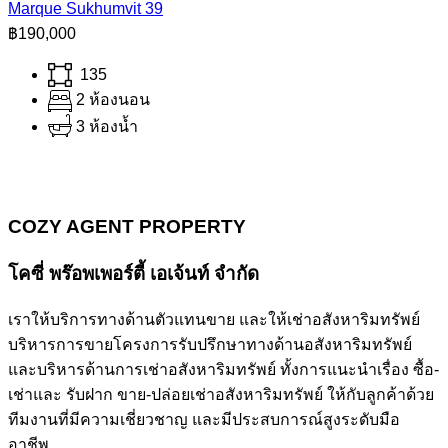
Marque Sukhumvit 39
฿190,000
135
2 ห้องนอน
3 ห้องน้ำ
COZY AGENT PROPERTY
โคซี่ พร๊อพเพอร์ตี้ เอเจ้นท์ จำกัด
เราให้บริการทางด้านตัวแทนขาย และให้เช่าอสังหาริมทรัพย์
บริหารการขายโครงการรับปรึกษาทางด้านอสังหาริมทรัพย์
และบริหารด้านการเช่าอสังหาริมทรัพย์ ทั้งการแนะนำเรื่อง ซื้อ-
เช่าและ รับฝาก ขาย-ปล่อยเช่าอสังหาริมทรัพย์ ให้กับลูกค้าด้วย
ทีมงานที่มีความเชี่ยวชาญ และมีประสบการณ์สูงระดับมือ
อาชีพ