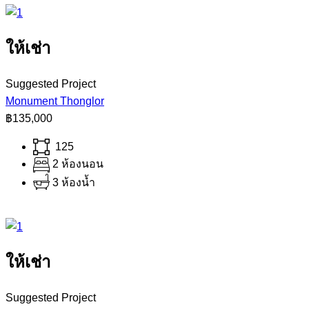
ให้เช่า
Suggested Project
Monument Thonglor
฿135,000
125
2 ห้องนอน
3 ห้องน้ำ
ให้เช่า
Suggested Project