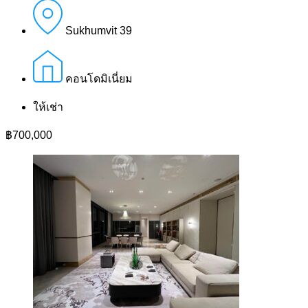
Sukhumvit 39
คอนโดมิเนี่ยม
ให้เช่า
฿700,000