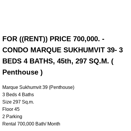
FOR ((RENT)) PRICE 700,000. -
CONDO MARQUE SUKHUMVIT 39- 3
BEDS 4 BATHS, 45th, 297 SQ.M. (
Penthouse )
Marque Sukhumvit 39 (Penthouse)
3 Beds 4 Baths
Size 297 Sq.m.
Floor 45
2 Parking
Rental 700,000 Bath/ Month