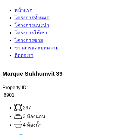
หน้าแรก
โครงการทั้งหมด
โครงการแนะนำ
โครงการให้เช่า
โครงการขาย
ข่าวสารและบทความ
ติดต่อเรา
Marque Sukhumvit 39
Property ID:
6901
297
3 ห้องนอน
4 ห้องน้ำ