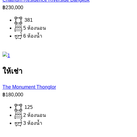
฿230,000
381
5 ห้องนอน
6 ห้องน้ำ
ให้เช่า
The Monument Thonglor
฿180,000
125
2 ห้องนอน
3 ห้องน้ำ