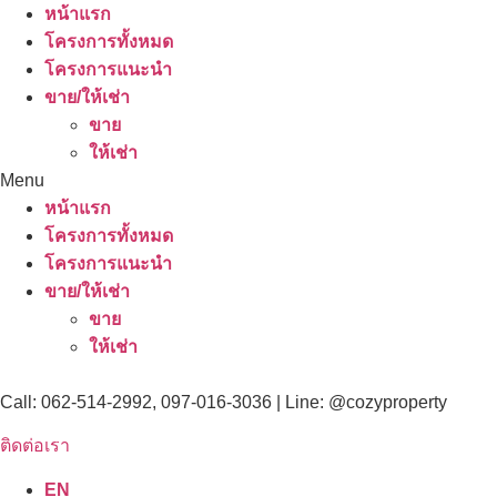
หน้าแรก
โครงการทั้งหมด
โครงการแนะนำ
ขาย/ให้เช่า
ขาย
ให้เช่า
Menu
หน้าแรก
โครงการทั้งหมด
โครงการแนะนำ
ขาย/ให้เช่า
ขาย
ให้เช่า
Call: 062-514-2992, 097-016-3036 | Line: @cozyproperty
ติดต่อเรา
EN