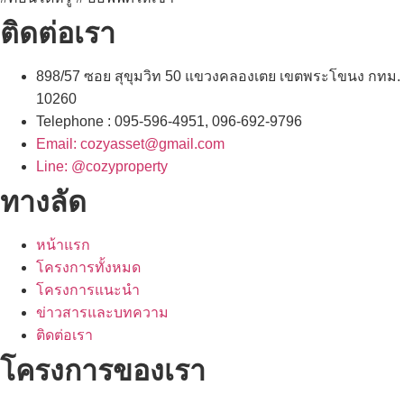
ติดต่อเรา
898/57 ซอย สุขุมวิท 50 แขวงคลองเตย เขตพระโขนง กทม.
10260
Telephone : 095-596-4951, 096-692-9796
Email: cozyasset@gmail.com
Line: @cozyproperty
ทางลัด
หน้าแรก
โครงการทั้งหมด
โครงการแนะนำ
ข่าวสารและบทความ
ติดต่อเรา
โครงการของเรา