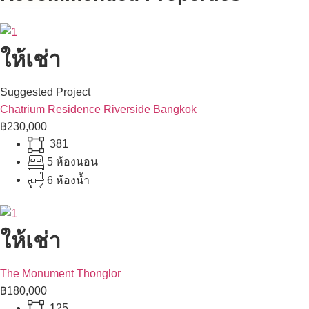
ให้เช่า
Suggested Project
Chatrium Residence Riverside Bangkok
฿230,000
381
5 ห้องนอน
6 ห้องน้ำ
ให้เช่า
The Monument Thonglor
฿180,000
125