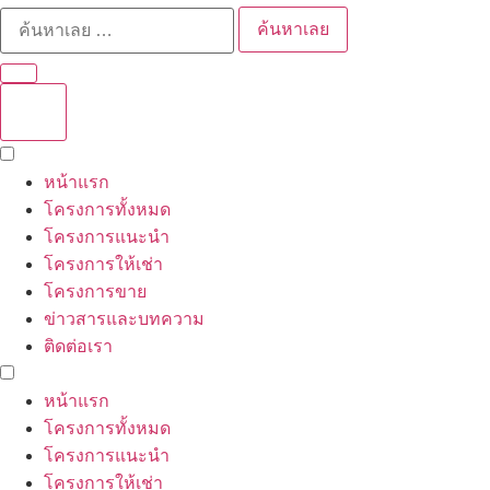
ค้นหาเลย
หน้าแรก
โครงการทั้งหมด
โครงการแนะนำ
โครงการให้เช่า
โครงการขาย
ข่าวสารและบทความ
ติดต่อเรา
หน้าแรก
โครงการทั้งหมด
โครงการแนะนำ
โครงการให้เช่า