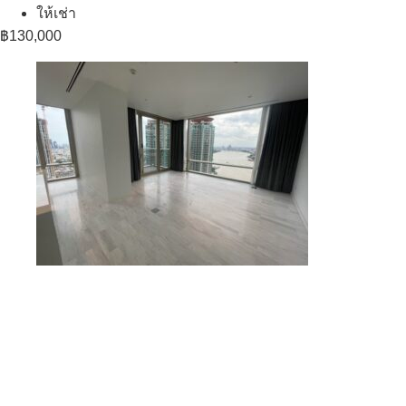
ให้เช่า
฿130,000