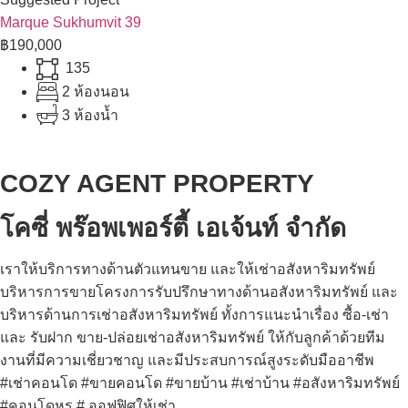
Marque Sukhumvit 39
฿190,000
135
2 ห้องนอน
3 ห้องน้ำ
COZY AGENT PROPERTY
โคซี่ พร๊อพเพอร์ตี้ เอเจ้นท์ จำกัด
เราให้บริการทางด้านตัวแทนขาย และให้เช่าอสังหาริมทรัพย์
บริหารการขายโครงการรับปรึกษาทางด้านอสังหาริมทรัพย์ และ
บริหารด้านการเช่าอสังหาริมทรัพย์ ทั้งการแนะนำเรื่อง ซื้อ-เช่า
และ รับฝาก ขาย-ปล่อยเช่าอสังหาริมทรัพย์ ให้กับลูกค้าด้วยทีม
งานที่มีความเชี่ยวชาญ และมีประสบการณ์สูงระดับมืออาชีพ
#เช่าคอนโด #ขายคอนโด #ขายบ้าน #เช่าบ้าน #อสังหาริมทรัพย์
#คอนโดหรู # ออฟฟิศให้เช่า