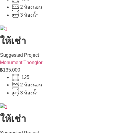
2 ห้องนอน
3 ห้องน้ำ
ให้เช่า
Suggested Project
Monument Thonglor
฿135,000
125
2 ห้องนอน
3 ห้องน้ำ
ให้เช่า
Suggested Project