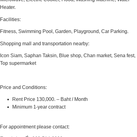
Heater.
Facilities:
Fitness, Swimming Pool, Garden, Playground, Car Parking.
Shopping mall and transportation nearby:
Icon Siam, Saphan Taksin, Blue shop, Chan market, Sena fest,
Top supermarket
Price and Conditions:
Rent Price 130,000. – Baht / Month
Minimum 1-year contract
For appointment please contact: