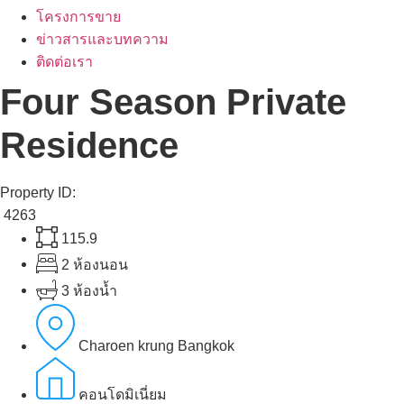
โครงการขาย
ข่าวสารและบทความ
ติดต่อเรา
Four Season Private
Residence
Property ID:
4263
115.9
2 ห้องนอน
3 ห้องน้ำ
Charoen krung Bangkok
คอนโดมิเนี่ยม