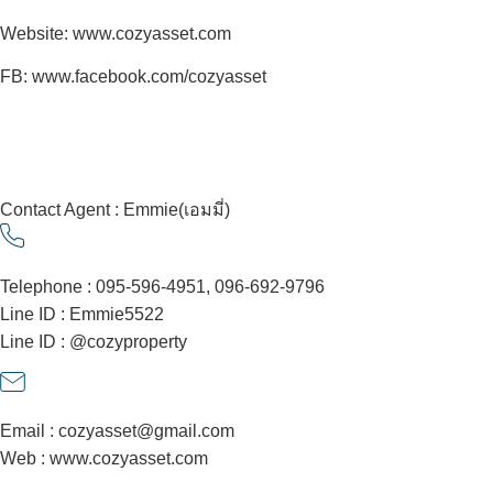
Website: www.cozyasset.com
FB: www.facebook.com/cozyasset
Contact Agent : Emmie(เอมมี่)
Telephone : 095-596-4951, 096-692-9796
Line ID : Emmie5522
Line ID : @cozyproperty
Email : cozyasset@gmail.com
Web : www.cozyasset.com