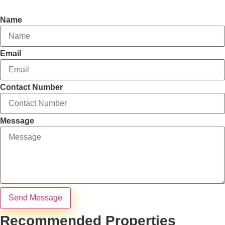
Contact Agent
Name
Email
Contact Number
Message
Send Message
Recommended Properties