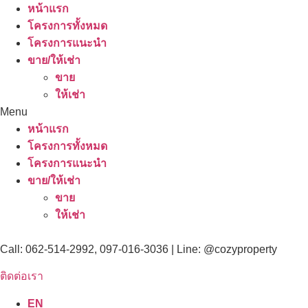
หน้าแรก
โครงการทั้งหมด
โครงการแนะนำ
ขาย/ให้เช่า
ขาย
ให้เช่า
Menu
หน้าแรก
โครงการทั้งหมด
โครงการแนะนำ
ขาย/ให้เช่า
ขาย
ให้เช่า
Call: 062-514-2992, 097-016-3036 | Line: @cozyproperty
ติดต่อเรา
EN