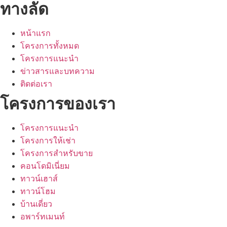
ทางลัด
หน้าแรก
โครงการทั้งหมด
โครงการแนะนำ
ข่าวสารและบทความ
ติดต่อเรา
โครงการของเรา
โครงการแนะนำ
โครงการให้เช่า
โครงการสำหรับขาย
คอนโดมิเนี่ยม
ทาวน์เฮาส์
ทาวน์โฮม
บ้านเดี่ยว
อพาร์ทเมนท์