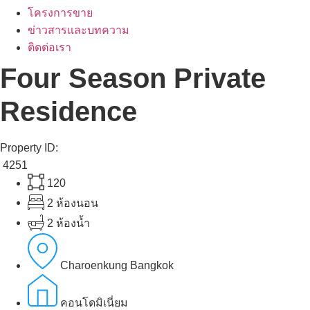
โครงการขาย
ข่าวสารและบทความ
ติดต่อเรา
Four Season Private
Residence
Property ID:
4251
120
2 ห้องนอน
2 ห้องน้ำ
Charoenkung Bangkok
คอนโดมิเนี่ยม