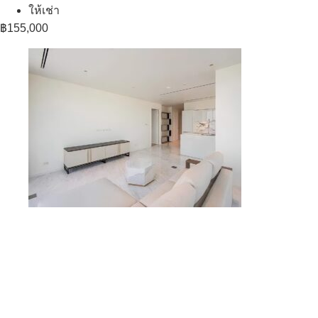
ให้เช่า
฿155,000