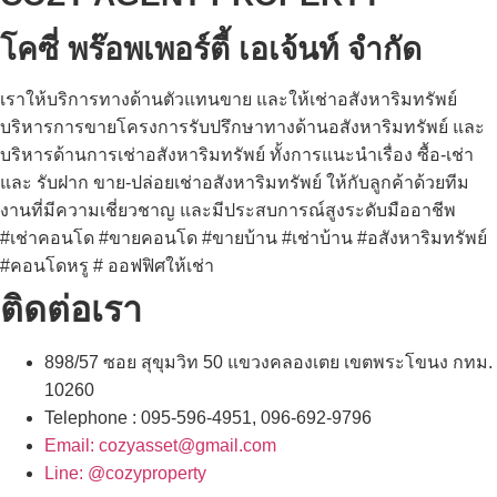
โคซี่ พร๊อพเพอร์ตี้ เอเจ้นท์ จำกัด
เราให้บริการทางด้านตัวแทนขาย และให้เช่าอสังหาริมทรัพย์
บริหารการขายโครงการรับปรึกษาทางด้านอสังหาริมทรัพย์ และ
บริหารด้านการเช่าอสังหาริมทรัพย์ ทั้งการแนะนำเรื่อง ซื้อ-เช่า
และ รับฝาก ขาย-ปล่อยเช่าอสังหาริมทรัพย์ ให้กับลูกค้าด้วยทีม
งานที่มีความเชี่ยวชาญ และมีประสบการณ์สูงระดับมืออาชีพ
#เช่าคอนโด #ขายคอนโด #ขายบ้าน #เช่าบ้าน #อสังหาริมทรัพย์
#คอนโดหรู # ออฟฟิศให้เช่า
ติดต่อเรา
898/57 ซอย สุขุมวิท 50 แขวงคลองเตย เขตพระโขนง กทม.
10260
Telephone : 095-596-4951, 096-692-9796
Email: cozyasset@gmail.com
Line: @cozyproperty