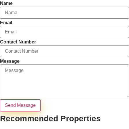
Name
Email
Contact Number
Message
Send Message
Recommended Properties