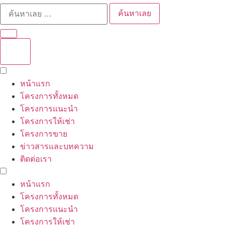
ค้นหาเลย
หน้าแรก
โครงการทั้งหมด
โครงการแนะนำ
โครงการให้เช่า
โครงการขาย
ข่าวสารและบทความ
ติดต่อเรา
หน้าแรก
โครงการทั้งหมด
โครงการแนะนำ
โครงการให้เช่า