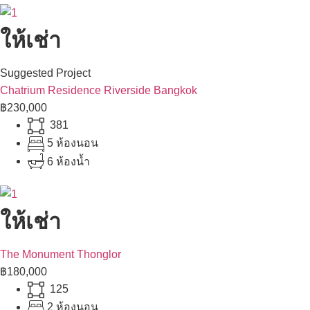
ให้เช่า
Suggested Project
Chatrium Residence Riverside Bangkok
฿230,000
381
5 ห้องนอน
6 ห้องน้ำ
ให้เช่า
The Monument Thonglor
฿180,000
125
2 ห้องนอน