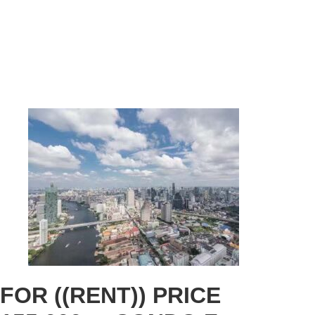
FOR ((RENT)) PRICE