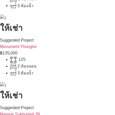
3 ห้องน้ำ
ให้เช่า
Suggested Project
Monument Thonglor
฿135,000
125
2 ห้องนอน
3 ห้องน้ำ
ให้เช่า
Suggested Project
Marque Sukhumvit 39