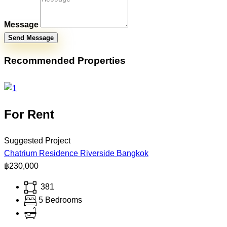
Message
Send Message
Recommended Properties
For Rent
Suggested Project
Chatrium Residence Riverside Bangkok
฿230,000
381
5 Bedrooms