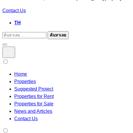
Contact Us
TH
ค้นหาเลย
Home
Properties
Suggested Project
Properties for Rent
Properties for Sale
News and Articles
Contact Us