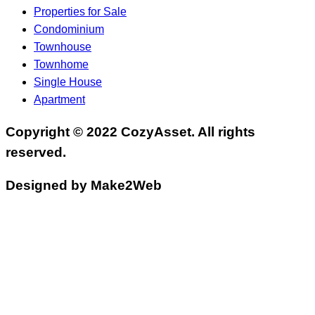
Properties for Sale
Condominium
Townhouse
Townhome
Single House
Apartment
Copyright © 2022 CozyAsset. All rights
reserved.
Designed by Make2Web