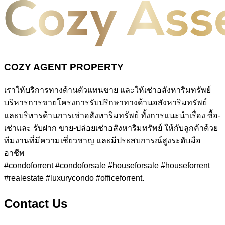
COZY AGENT PROPERTY
เราให้บริการทางด้านตัวแทนขาย และให้เช่าอสังหาริมทรัพย์
บริหารการขายโครงการรับปรึกษาทางด้านอสังหาริมทรัพย์
และบริหารด้านการเช่าอสังหาริมทรัพย์ ทั้งการแนะนำเรื่อง ซื้อ-
เช่าและ รับฝาก ขาย-ปล่อยเช่าอสังหาริมทรัพย์ ให้กับลูกค้าด้วย
ทีมงานที่มีความเชี่ยวชาญ และมีประสบการณ์สูงระดับมือ
อาชีพ
#condoforrent #condoforsale #houseforsale #houseforrent
#realestate #luxurycondo #officeforrent.
Contact Us