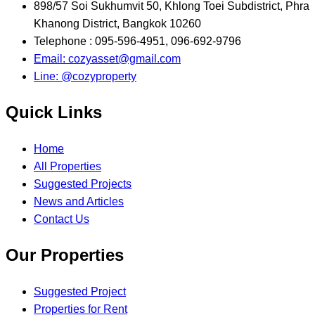
898/57 Soi Sukhumvit 50, Khlong Toei Subdistrict, Phra
Khanong District, Bangkok 10260
Telephone : 095-596-4951, 096-692-9796
Email: cozyasset@gmail.com
Line: @cozyproperty
Quick Links
Home
All Properties
Suggested Projects
News and Articles
Contact Us
Our Properties
Suggested Project
Properties for Rent