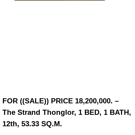
FOR ((SALE)) PRICE 18,200,000. –
The Strand Thonglor, 1 BED, 1 BATH,
12th, 53.33 SQ.M.