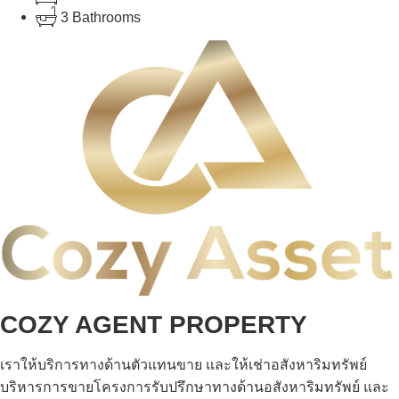
3 Bathrooms
COZY AGENT PROPERTY
เราให้บริการทางด้านตัวแทนขาย และให้เช่าอสังหาริมทรัพย์
บริหารการขายโครงการรับปรึกษาทางด้านอสังหาริมทรัพย์ และ