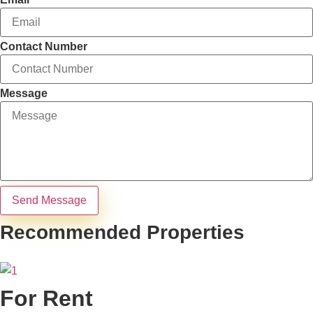
Contact Number
Message
Send Message
Recommended Properties
For Rent