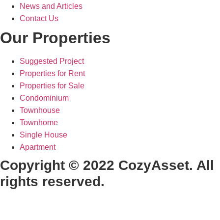
News and Articles
Contact Us
Our Properties
Suggested Project
Properties for Rent
Properties for Sale
Condominium
Townhouse
Townhome
Single House
Apartment
Copyright © 2022 CozyAsset. All
rights reserved.
Designed by Make2Web