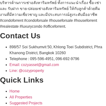
บริหารด้านการเช่าอสังหาริมทรัพย์ ทั้งการแนะนำเรื่อง ซื้อ-เช่า
และ รับฝาก ขาย-ปล่อยเช่าอสังหาริมทรัพย์ ให้กับลูกค้าด้วยทีม
งานที่มีความเชี่ยวชาญ และมีประสบการณ์สูงระดับมืออาชีพ
#condoforrent #condoforsale #houseforsale #houseforrent
#realestate #luxurycondo #officeforrent.
Contact Us
898/57 Soi Sukhumvit 50, Khlong Toei Subdistrict, Phra
Khanong District, Bangkok 10260
Telephone : 095-596-4951, 096-692-9796
Email: cozyasset@gmail.com
Line: @cozyproperty
Quick Links
Home
All Properties
Suggested Projects