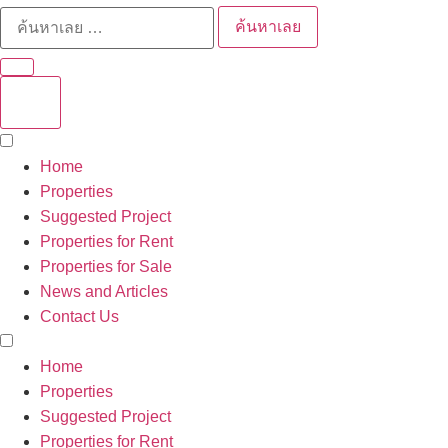
ค้นหาเลย
Home
Properties
Suggested Project
Properties for Rent
Properties for Sale
News and Articles
Contact Us
Home
Properties
Suggested Project
Properties for Rent