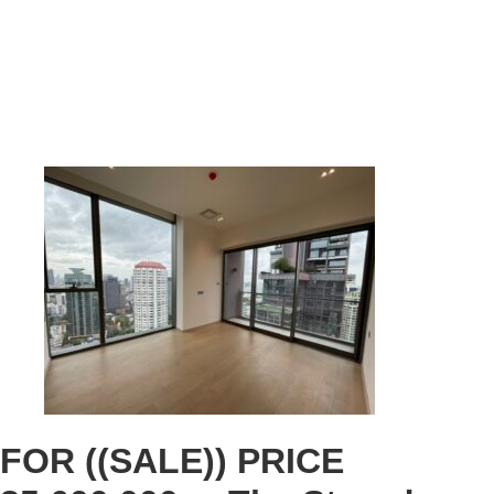
FOR ((SALE)) PRICE