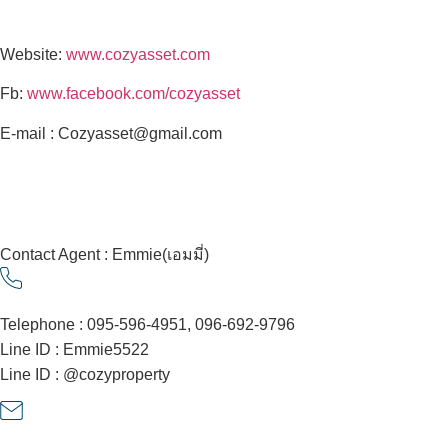
Website:
www.cozyasset.com
Fb:
www.facebook.com/cozyasset
E-mail : Cozyasset@gmail.com
Contact Agent : Emmie(เอมมี่)
Telephone : 095-596-4951, 096-692-9796
Line ID : Emmie5522
Line ID : @cozyproperty