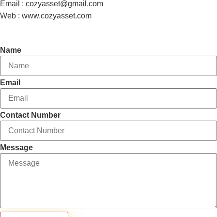
Email : cozyasset@gmail.com
Web : www.cozyasset.com
Contact Agent
Name
Email
Contact Number
Message