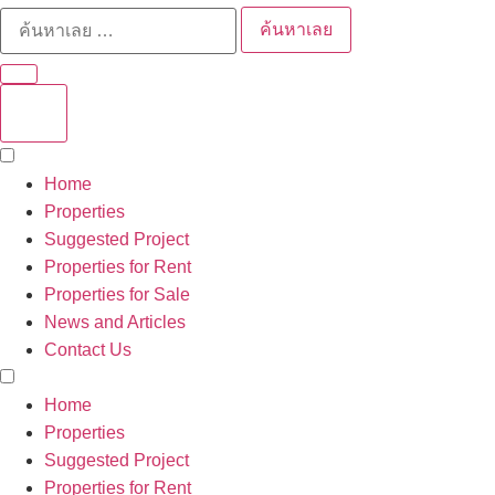
ค้นหาเลย
Home
Properties
Suggested Project
Properties for Rent
Properties for Sale
News and Articles
Contact Us
Home
Properties
Suggested Project
Properties for Rent