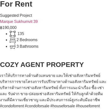
For Rent
Suggested Project
Marque Sukhumvit 39
฿190,000
135
2 Bedrooms
3 Bathrooms
COZY AGENT PROPERTY
เราให้บริการทางด้านตัวแทนขาย และให้เช่าอสังหาริมทรัพย์
บริหารการขายโครงการรับปรึกษาทางด้านอสังหาริมทรัพย์ และ
บริหารด้านการเช่าอสังหาริมทรัพย์ ทั้งการแนะนำเรื่อง ซื้อ-เช่า
และ รับฝาก ขาย-ปล่อยเช่าอสังหาริมทรัพย์ ให้กับลูกค้าด้วยทีม
งานที่มีความเชี่ยวชาญ และมีประสบการณ์สูงระดับมืออาชีพ
#condoforrent #condoforsale #houseforsale #houseforrent