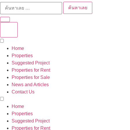
ค้นหาเลย
Home
Properties
Suggested Project
Properties for Rent
Properties for Sale
News and Articles
Contact Us
Home
Properties
Suggested Project
Properties for Rent