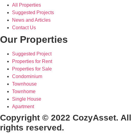
All Properties
Suggested Projects
News and Articles
Contact Us
Our Properties
Suggested Project
Properties for Rent
Properties for Sale
Condominium
Townhouse
Townhome
Single House
Apartment
Copyright © 2022 CozyAsset. All
rights reserved.