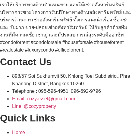
เราให้บริการทางด้านตัวแทนขาย และให้เช่าอสังหาริมทรัพย์
บริหารการขายโครงการรับปรึกษาทางด้านอสังหาริมทรัพย์ และ
บริหารด้านการเช่าอสังหาริมทรัพย์ ทั้งการแนะนำเรื่อง ซื้อ-เช่า
และ รับฝาก ขาย-ปล่อยเช่าอสังหาริมทรัพย์ ให้กับลูกค้าด้วยทีม
งานที่มีความเชี่ยวชาญ และมีประสบการณ์สูงระดับมืออาชีพ
#condoforrent #condoforsale #houseforsale #houseforrent
#realestate #luxurycondo #officeforrent.
Contact Us
898/57 Soi Sukhumvit 50, Khlong Toei Subdistrict, Phra
Khanong District, Bangkok 10260
Telephone : 095-596-4951, 096-692-9796
Email: cozyasset@gmail.com
Line: @cozyproperty
Quick Links
Home