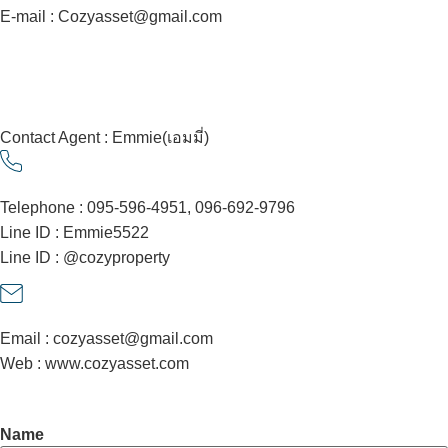
E-mail : Cozyasset@gmail.com
Contact Agent : Emmie(เอมมี่)
Telephone : 095-596-4951, 096-692-9796
Line ID : Emmie5522
Line ID : @cozyproperty
Email : cozyasset@gmail.com
Web : www.cozyasset.com
Contact Agent
Name