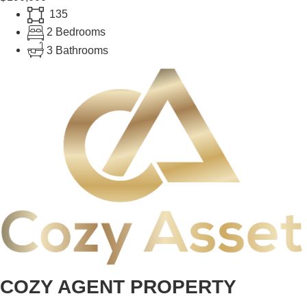
135
2 Bedrooms
3 Bathrooms
COZY AGENT PROPERTY