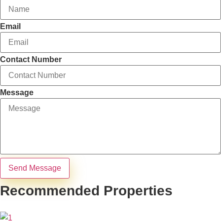
Email
Contact Number
Message
Send Message
Recommended Properties