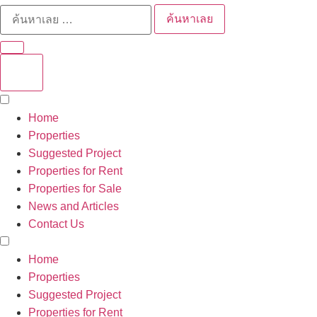
ค้นหาเลย
Home
Properties
Suggested Project
Properties for Rent
Properties for Sale
News and Articles
Contact Us
Home
Properties
Suggested Project
Properties for Rent