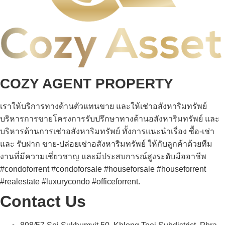
COZY AGENT PROPERTY
เราให้บริการทางด้านตัวแทนขาย และให้เช่าอสังหาริมทรัพย์
บริหารการขายโครงการรับปรึกษาทางด้านอสังหาริมทรัพย์ และ
บริหารด้านการเช่าอสังหาริมทรัพย์ ทั้งการแนะนำเรื่อง ซื้อ-เช่า
และ รับฝาก ขาย-ปล่อยเช่าอสังหาริมทรัพย์ ให้กับลูกค้าด้วยทีม
งานที่มีความเชี่ยวชาญ และมีประสบการณ์สูงระดับมืออาชีพ
#condoforrent #condoforsale #houseforsale #houseforrent
#realestate #luxurycondo #officeforrent.
Contact Us