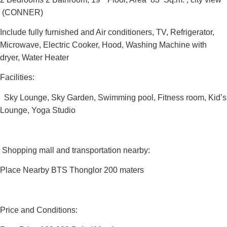
(CONNER)
Include fully furnished and Air conditioners, TV, Refrigerator,
Microwave, Electric Cooker, Hood, Washing Machine with
dryer, Water Heater
Facilities:
Sky Lounge, Sky Garden, Swimming pool, Fitness room, Kid’s
Lounge, Yoga Studio
Shopping mall and transportation nearby:
‍Place Nearby BTS Thonglor 200 maters
Price and Conditions: