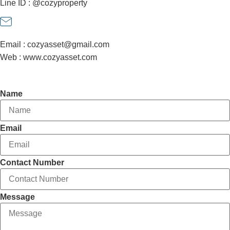
Line ID : @cozyproperty
Email : cozyasset@gmail.com
Web : www.cozyasset.com
Contact Agent
Name
Email
Contact Number
Message